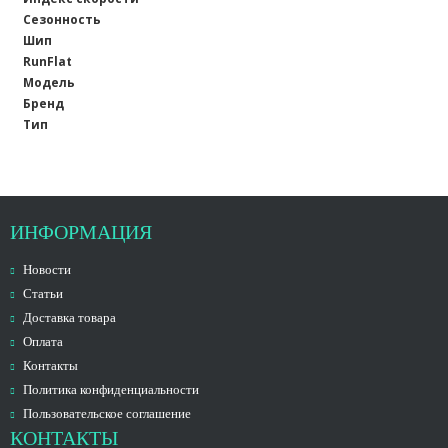
Сезонность
Шип
RunFlat
Модель
Бренд
Тип
ИНФОРМАЦИЯ
Новости
Статьи
Доставка товара
Оплата
Контакты
Политика конфиденциальности
Пользовательское соглашение
КОНТАКТЫ