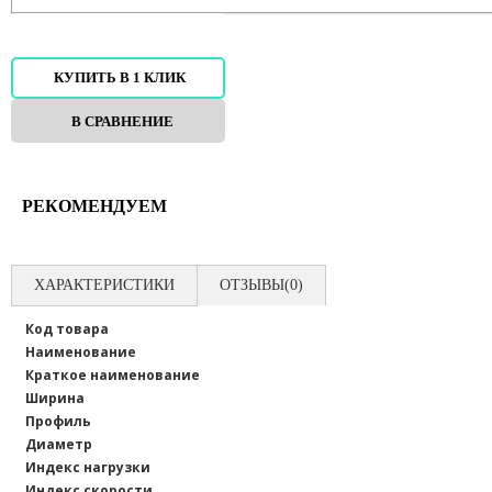
В КОРЗИНУ
КУПИТЬ В 1 КЛИК
В СРАВНЕНИЕ
В ИЗБРАННОЕ
РЕКОМЕНДУЕМ
ХАРАКТЕРИСТИКИ
ОТЗЫВЫ(0)
Код товара
Наименование
Краткое наименование
Ширина
Профиль
Диаметр
Индекс нагрузки
Индекс скорости