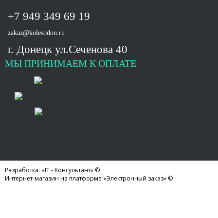
+7 949 349 69 19
zakaz@kolesodon.ru
г. Донецк ул.Сеченова 40
МЫ ПРИНИМАЕМ К ОПЛАТЕ
Каталог обновлен: 06.08.2026 09:19
Разработка: «IT - Консультант» ©
Интернет-магазин на платформе «Электронный заказ» ©