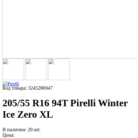
Код товара: 3245286947
205/55 R16 94T Pirelli Winter
Ice Zero XL
В наличии: 20 шт.
Цена: