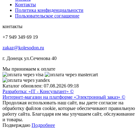
Контакты
Политика конфиденциальности
Пользовательское соглашение
контакты
+7 949 349 69 19
zakaz@kolesodon.ru
г. Донецк ул.Сеченова 40
Мы принимаем к оплате
Каталог обновлен: 07.08.2026 09:18
Разработка: «IT - Консультант» ©
Интернет-магазин на платформе «Электронный заказ» ©
Продолжая использовать наш сайт, вы даете согласие на
обработку файлов cookie, которые обеспечивают правильную
работу сайта. Благодаря им мы улучшаем сайт, обслуживание
и товары.
Подверждаю
Подробнее