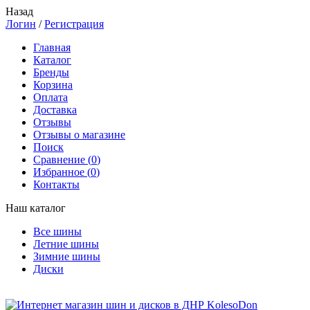
Назад
Логин
/
Регистрация
Главная
Каталог
Бренды
Корзина
Оплата
Доставка
Отзывы
Отзывы о магазине
Поиск
Сравнение (
0
)
Избранное (
0
)
Контакты
Наш каталог
Все шины
Летние шины
Зимние шины
Диски