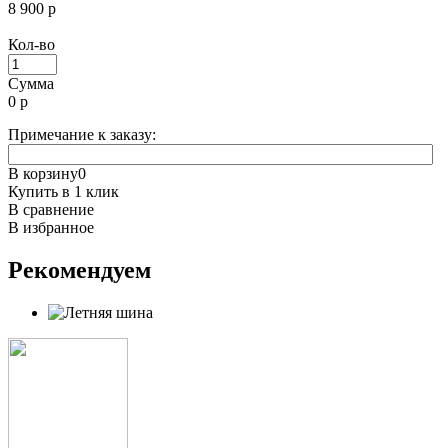
8 900 р
Кол-во
Сумма
0
р
Примечание к заказу:
В корзину
0
Купить в 1 клик
В сравнение
В избранное
Рекомендуем