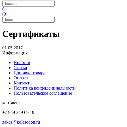
0
(
0
)
Сертификаты
01.05.2017
Информация
Новости
Статьи
Доставка товара
Оплата
Контакты
Политика конфиденциальности
Пользовательское соглашение
контакты
+7 949 349 69 19
zakaz@kolesodon.ru