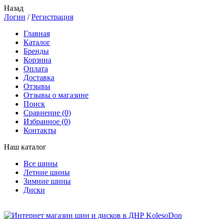
Назад
Логин
/
Регистрация
Главная
Каталог
Бренды
Корзина
Оплата
Доставка
Отзывы
Отзывы о магазине
Поиск
Сравнение (
0
)
Избранное (
0
)
Контакты
Наш каталог
Все шины
Летние шины
Зимние шины
Диски