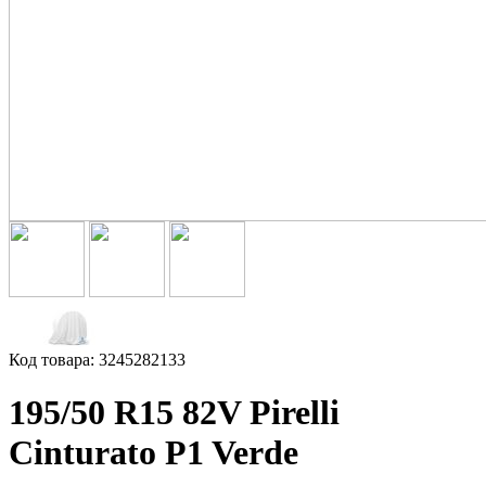
Код товара: 3245282133
195/50 R15 82V Pirelli
Cinturato P1 Verde