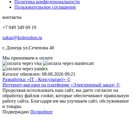
Политика конфиденциальности
Пользовательское соглашение
контакты
+7 949 349 69 19
zakaz@kolesodon.ru
г. Донецк ул.Сеченова 40
Мы принимаем к оплате
Каталог обновлен: 08.08.2026 09:21
Разработка: «IT - Консультант» ©
Интернет-магазин на платформе «Электронный заказ» ©
Продолжая использовать наш сайт, вы даете согласие на
обработку файлов cookie, которые обеспечивают правильную
работу сайта. Благодаря им мы улучшаем сайт, обслуживание
и товары.
Подверждаю
Подробнее