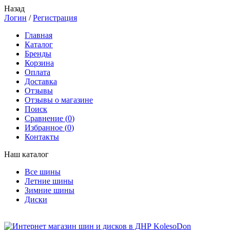
Назад
Логин
/
Регистрация
Главная
Каталог
Бренды
Корзина
Оплата
Доставка
Отзывы
Отзывы о магазине
Поиск
Сравнение (
0
)
Избранное (
0
)
Контакты
Наш каталог
Все шины
Летние шины
Зимние шины
Диски