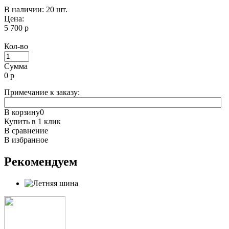
В наличии: 20 шт.
Цена:
5 700 р
Кол-во
Сумма
0
р
Примечание к заказу:
В корзину
0
Купить в 1 клик
В сравнение
В избранное
Рекомендуем