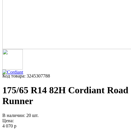
Код товара: 3245307788
175/65 R14 82H Cordiant Road
Runner
В наличии: 20 шт.
Цена:
4 070 р