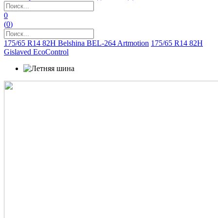
0
(
0
)
175/65 R14 82H Belshina BEL-264 Artmotion
175/65 R14 82H
Gislaved EcoControl