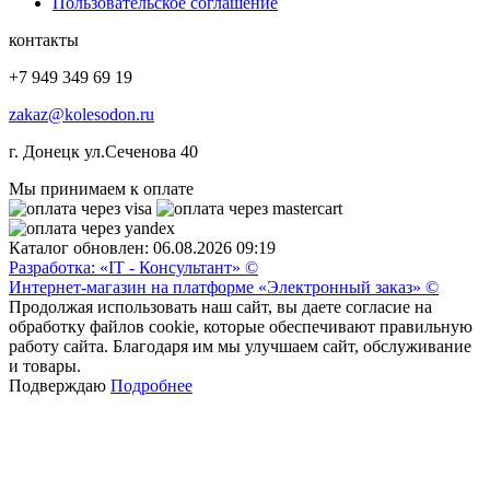
Пользовательское соглашение
контакты
+7 949 349 69 19
zakaz@kolesodon.ru
г. Донецк ул.Сеченова 40
Мы принимаем к оплате
Каталог обновлен: 06.08.2026 09:19
Разработка: «IT - Консультант» ©
Интернет-магазин на платформе «Электронный заказ» ©
Продолжая использовать наш сайт, вы даете согласие на
обработку файлов cookie, которые обеспечивают правильную
работу сайта. Благодаря им мы улучшаем сайт, обслуживание
и товары.
Подверждаю
Подробнее