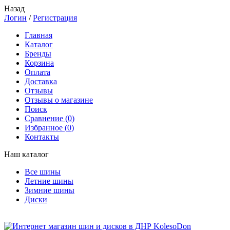
Назад
Логин
/
Регистрация
Главная
Каталог
Бренды
Корзина
Оплата
Доставка
Отзывы
Отзывы о магазине
Поиск
Сравнение (
0
)
Избранное (
0
)
Контакты
Наш каталог
Все шины
Летние шины
Зимние шины
Диски