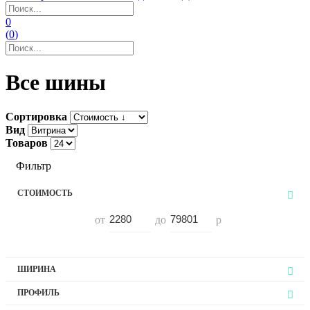
0
(
0
)
Все шины
Сортировка
Вид
Товаров
Фильтр
СТОИМОСТЬ
от
до
р
ШИРИНА
155
ПРОФИЛЬ
165