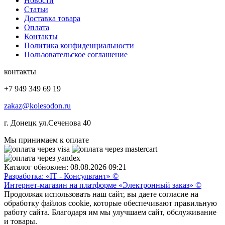
Новости
Статьи
Доставка товара
Оплата
Контакты
Политика конфиденциальности
Пользовательское соглашение
контакты
+7 949 349 69 19
zakaz@kolesodon.ru
г. Донецк ул.Сеченова 40
Мы принимаем к оплате
Каталог обновлен: 08.08.2026 09:21
Разработка: «IT - Консультант» ©
Интернет-магазин на платформе «Электронный заказ» ©
Продолжая использовать наш сайт, вы даете согласие на
обработку файлов cookie, которые обеспечивают правильную
работу сайта. Благодаря им мы улучшаем сайт, обслуживание
и товары.