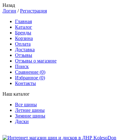
Назад
Логин
/
Регистрация
Главная
Каталог
Бренды
Корзина
Оплата
Доставка
Отзывы
Отзывы о магазине
Поиск
Сравнение (
0
)
Избранное (
0
)
Контакты
Наш каталог
Все шины
Летние шины
Зимние шины
Диски