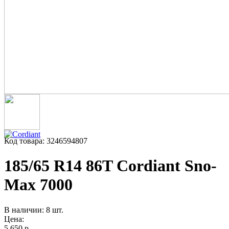
Код товара: 3246594807
185/65 R14 86T Cordiant Sno-
Max 7000
В наличии: 8 шт.
Цена:
5 650 р