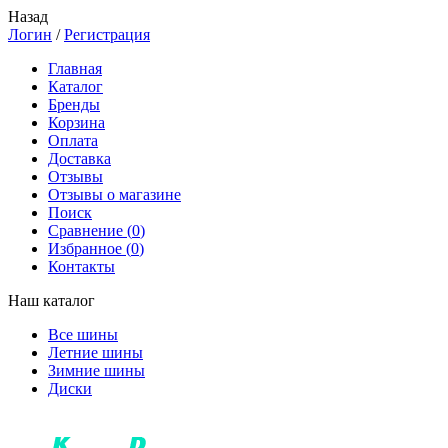
Назад
Логин
/
Регистрация
Главная
Каталог
Бренды
Корзина
Оплата
Доставка
Отзывы
Отзывы о магазине
Поиск
Сравнение (
0
)
Избранное (
0
)
Контакты
Наш каталог
Все шины
Летние шины
Зимние шины
Диски