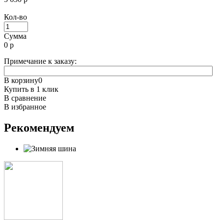
Кол-во
Сумма
0
р
Примечание к заказу:
В корзину
0
Купить в 1 клик
В сравнение
В избранное
Рекомендуем