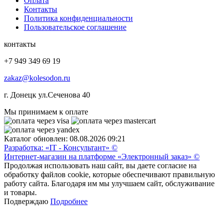
Оплата
Контакты
Политика конфиденциальности
Пользовательское соглашение
контакты
+7 949 349 69 19
zakaz@kolesodon.ru
г. Донецк ул.Сеченова 40
Мы принимаем к оплате
Каталог обновлен: 08.08.2026 09:21
Разработка: «IT - Консультант» ©
Интернет-магазин на платформе «Электронный заказ» ©
Продолжая использовать наш сайт, вы даете согласие на
обработку файлов cookie, которые обеспечивают правильную
работу сайта. Благодаря им мы улучшаем сайт, обслуживание
и товары.
Подверждаю
Подробнее